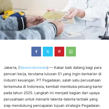
Jakarta, (
Newsindomedia
) — Kabar baik datang bagi para
pencari kerja, terutama lulusan S1 yang ingin berkarier di
industri keuangan. PT Pegadaian, salah satu perusahaan
terkemuka di Indonesia, kembali membuka peluang karier
pada tahun 2025. Langkah ini menjadi bagian dari upaya
perusahaan untuk menarik talenta-talenta terbaik yang
siap mendukung pencapaian tujuan strategis Pegadaian.