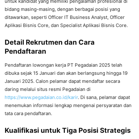
untuk kandidat yang memiliki pengalaman profesional di
bidang masing-masing, dengan berbagai posisi yang
ditawarkan, seperti Officer IT Business Analyst, Officer
Aplikasi Bisnis Core, dan Specialist Aplikasi Bisnis Core.
Detail Rekrutmen dan Cara
Pendaftaran
Pendaftaran lowongan kerja PT Pegadaian 2025 telah
dibuka sejak 15 Januari dan akan berlangsung hingga 19
Januari 2025. Calon pelamar dapat mendaftar secara
daring melalui situs resmi Pegadaian di
https://www.pegadaian.co.id/karir
. Di sana, pelamar dapat
menemukan informasi lengkap mengenai persyaratan dan
tata cara pendaftaran.
Kualifikasi untuk Tiga Posisi Strategis