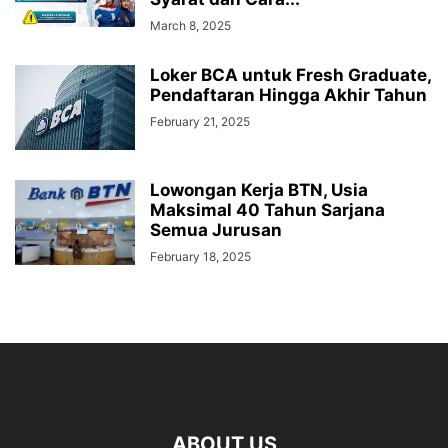
March 8, 2025
Loker BCA untuk Fresh Graduate,
Pendaftaran Hingga Akhir Tahun
February 21, 2025
Lowongan Kerja BTN, Usia
Maksimal 40 Tahun Sarjana
Semua Jurusan
February 18, 2025
ABOUT US