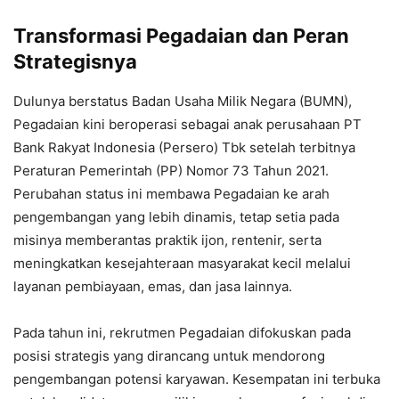
Transformasi Pegadaian dan Peran
Strategisnya
Dulunya berstatus Badan Usaha Milik Negara (BUMN),
Pegadaian kini beroperasi sebagai anak perusahaan PT
Bank Rakyat Indonesia (Persero) Tbk setelah terbitnya
Peraturan Pemerintah (PP) Nomor 73 Tahun 2021.
Perubahan status ini membawa Pegadaian ke arah
pengembangan yang lebih dinamis, tetap setia pada
misinya memberantas praktik ijon, rentenir, serta
meningkatkan kesejahteraan masyarakat kecil melalui
layanan pembiayaan, emas, dan jasa lainnya.
Pada tahun ini, rekrutmen Pegadaian difokuskan pada
posisi strategis yang dirancang untuk mendorong
pengembangan potensi karyawan. Kesempatan ini terbuka