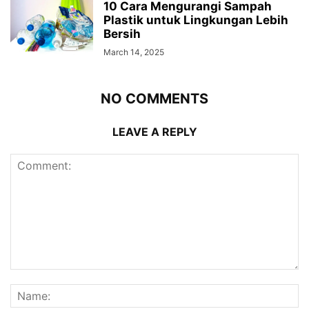
10 Cara Mengurangi Sampah
Plastik untuk Lingkungan Lebih
Bersih
March 14, 2025
NO COMMENTS
LEAVE A REPLY