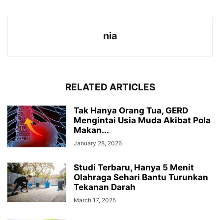
nia
RELATED ARTICLES
Tak Hanya Orang Tua, GERD
Mengintai Usia Muda Akibat Pola
Makan...
January 28, 2026
Studi Terbaru, Hanya 5 Menit
Olahraga Sehari Bantu Turunkan
Tekanan Darah
March 17, 2025