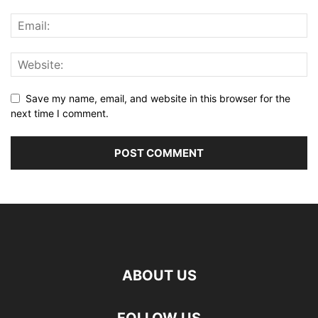
Save my name, email, and website in this browser for the
next time I comment.
ABOUT US
FOLLOW US