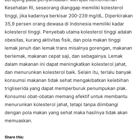
Kesehatan RI, seseorang dianggap memiliki kolesterol
tinggi, jika kadarnya berkisar 200-239 mg/dL. Diperkirakan
35,9 persen orang dewasa di Indonesia memiliki kadar
kolesterol tinggi. Penyebab utama kolesterol tinggi adalah
obesitas, kurang aktivitas fisik, dan pola makan tinggi
lemak jenuh dan lemak trans misalnya gorengan, makanan
berlemak, makanan cepat saji, dan sebagainya. Lemak
dalam makanan ini dapat meningkatkan kolesterol jahat,
dan menurunkan kolesterol baik. Selain itu, terlalu banyak
konsumsi makanan tidak sehat mengakibatkan kelebihan
trigliserida yang dapat memperburuk penumpukan plak.
Konsumsi obat-obatan memang efektif untuk membantu
menurunkan kolesterol jahat, tetapi tanpa diimbangi
dengan pola makan yang sehat maka hasilnya tidak akan
memuaskan.
Share this: