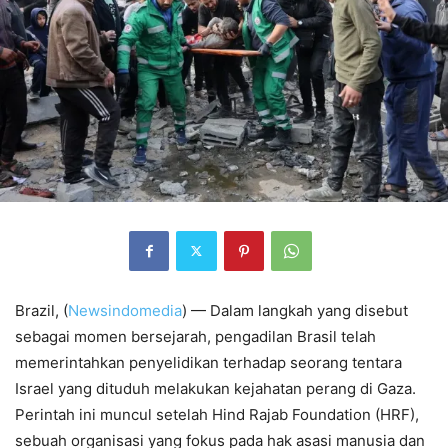
Brazil, (
Newsindomedia
) — Dalam langkah yang disebut
sebagai momen bersejarah, pengadilan Brasil telah
memerintahkan penyelidikan terhadap seorang tentara
Israel yang dituduh melakukan kejahatan perang di Gaza.
Perintah ini muncul setelah Hind Rajab Foundation (HRF),
sebuah organisasi yang fokus pada hak asasi manusia dan