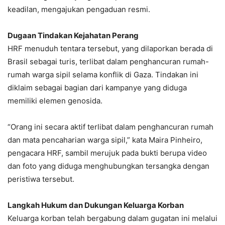
keadilan, mengajukan pengaduan resmi.
Dugaan Tindakan Kejahatan Perang
HRF menuduh tentara tersebut, yang dilaporkan berada di
Brasil sebagai turis, terlibat dalam penghancuran rumah-
rumah warga sipil selama konflik di Gaza. Tindakan ini
diklaim sebagai bagian dari kampanye yang diduga
memiliki elemen genosida.
“Orang ini secara aktif terlibat dalam penghancuran rumah
dan mata pencaharian warga sipil,” kata Maira Pinheiro,
pengacara HRF, sambil merujuk pada bukti berupa video
dan foto yang diduga menghubungkan tersangka dengan
peristiwa tersebut.
Langkah Hukum dan Dukungan Keluarga Korban
Keluarga korban telah bergabung dalam gugatan ini melalui