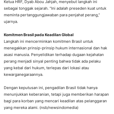
Ketua HRF, Dyab Abou Jahjah, menyebut langkah ini
sebagai tonggak sejarah. “Ini adalah preseden kuat untuk
meminta pertanggungjawaban para penjahat perang,”
ujarnya.
Komitmen Brasil pada Keadilan Global
Langkah ini mencerminkan komitmen Brasil untuk
menegakkan prinsip-prinsip hukum internasional dan hak
asasi manusia. Penyelidikan terhadap dugaan kejahatan
perang menjadi sinyal penting bahwa tidak ada pelaku
yang kebal dari hukum, terlepas dari lokasi atau
kewarganegaraannya.
Dengan keputusan ini, pengadilan Brasil tidak hanya
menunjukkan keberanian, tetapi juga memberikan harapan
bagi para korban yang mencari keadilan atas pelanggaran
yang mereka alami. (nsb/newsindomedia)