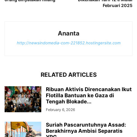
Februari 2025
Ananta
http://newsindomedia-com-221852.hostingersite.com
RELATED ARTICLES
Ribuan Aktivis Direncanakan Ikut
Flotilla Bantuan ke Gaza di
Tengah Blokade...
February 6, 2026
Suriah Pascaruntuhnya Assad:
Berakhirnya Ambisi Separatis