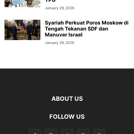
YPG
January 29, 2026
Syariah Perkuat Poros Moskow di
Tengah Tekanan SDF dan
Manuver Israel
January 29, 2026
ABOUT US
FOLLOW US