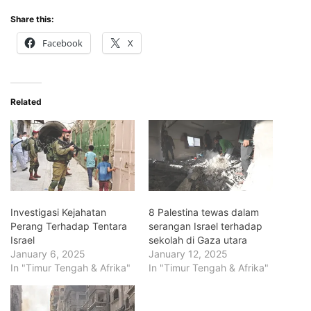
Share this:
Facebook
X
Related
Investigasi Kejahatan
8 Palestina tewas dalam
Perang Terhadap Tentara
serangan Israel terhadap
Israel
sekolah di Gaza utara
January 6, 2025
January 12, 2025
In "Timur Tengah & Afrika"
In "Timur Tengah & Afrika"