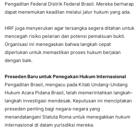
Pengadilan Federal Distrik Federal Brasil. Mereka berharap
dapat menemukan keadilan melalui jalur hukum yang ada.
HRF juga menyerukan agar tersangka segera ditahan untuk
mencegah risiko pelarian dan potensi pemalsuan bukti.
Organisasi ini menegaskan bahwa langkah cepat
diperlukan untuk memastikan proses hukum berjalan
dengan baik.
Preseden Baru untuk Penegakan Hukum Internasional
Pengadilan Brasil, mengacu pada Kitab Undang-Undang
Hukum Acara Pidana Brasil, telah memerintahkan langkah-
langkah investigasi mendesak. Keputusan ini menciptakan
preseden penting bagi negara-negara yang
menandatangani Statuta Roma untuk menegakkan hukum
internasional di dalam yurisdiksi mereka.