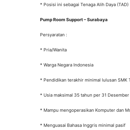
* Posisi ini sebagai Tenaga Alih Daya (TAD
Pump Room Support – Surabaya
Persyaratan :
* Pria/Wanita
* Warga Negara Indonesia
* Pendidikan terakhir minimal lulusan SMK 
* Usia maksimal 35 tahun per 31 Desember
* Mampu mengoperasikan Komputer dan Ms. 
* Menguasai Bahasa Inggris minimal pasif