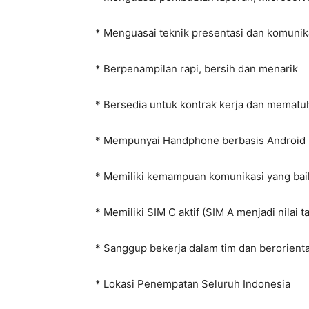
* Menguasai teknik presentasi dan komunik
* Berpenampilan rapi, bersih dan menarik
* Bersedia untuk kontrak kerja dan mematu
* Mempunyai Handphone berbasis Android
* Memiliki kemampuan komunikasi yang bai
* Memiliki SIM C aktif (SIM A menjadi nilai 
* Sanggup bekerja dalam tim dan berorienta
* Lokasi Penempatan Seluruh Indonesia