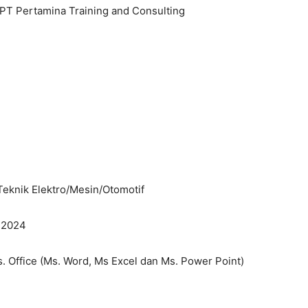
) PT Pertamina Training and Consulting
Teknik Elektro/Mesin/Otomotif
 2024
Office (Ms. Word, Ms Excel dan Ms. Power Point)