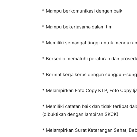
* Mampu berkomunikasi dengan baik
* Mampu bekerjasama dalam tim
* Memiliki semangat tinggi untuk mendukun
* Bersedia mematuhi peraturan dan prosed
* Berniat kerja keras dengan sungguh-sungg
* Melampirkan Foto Copy KTP, Foto Copy Ij
* Memiliki catatan baik dan tidak terlibat d
(dibuktikan dengan lampiran SKCK)
* Melampirkan Surat Keterangan Sehat, Beba