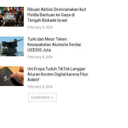
Ribuan Aktivis Direncanakan Ikut
Flotilla Bantuan ke Gaza di
Tengah Blokade Israel
February 6, 2026
Turki dan Mesir Teken
Kesepakatan Alutsista Senilai
US$350 Juta
February 6, 2026
Uni Eropa Tuduh TikTok Langgar
Aturan Konten Digital karena Fitur
Adiktif
February 6, 2026
Load more