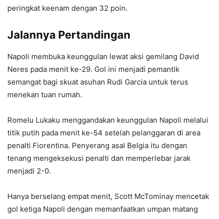
peringkat keenam dengan 32 poin.
Jalannya Pertandingan
Napoli membuka keunggulan lewat aksi gemilang David
Neres pada menit ke-29. Gol ini menjadi pemantik
semangat bagi skuat asuhan Rudi Garcia untuk terus
menekan tuan rumah.
Romelu Lukaku menggandakan keunggulan Napoli melalui
titik putih pada menit ke-54 setelah pelanggaran di area
penalti Fiorentina. Penyerang asal Belgia itu dengan
tenang mengeksekusi penalti dan memperlebar jarak
menjadi 2-0.
Hanya berselang empat menit, Scott McTominay mencetak
gol ketiga Napoli dengan memanfaatkan umpan matang