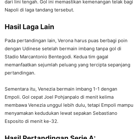
dari lini tengah. Gol ini memastikan kemenangan telak bagi
Napoli di laga tandang tersebut.
Hasil Laga Lain
Pada pertandingan lain, Verona harus puas berbagi poin
dengan Udinese setelah bermain imbang tanpa gol di
Stadio Marcantonio Bentegodi. Kedua tim gagal
memanfaatkan sejumlah peluang yang tercipta sepanjang
pertandingan.
Sementara itu, Venezia bermain imbang 1-1 dengan
Empoli. Gol cepat Joel Pohjanpalo di menit kelima
membawa Venezia unggul lebih dulu, tetapi Empoli mampu
menyamakan kedudukan lewat sepakan Sebastiano
Esposito di menit ke-32.
Hasil Pertandingan Serie A: