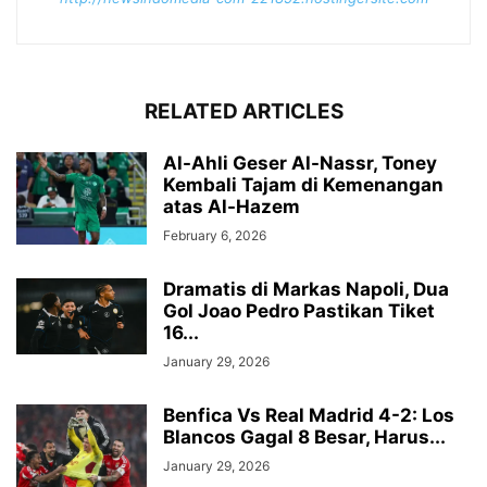
RELATED ARTICLES
Al-Ahli Geser Al-Nassr, Toney
Kembali Tajam di Kemenangan
atas Al-Hazem
February 6, 2026
Dramatis di Markas Napoli, Dua
Gol Joao Pedro Pastikan Tiket
16...
January 29, 2026
Benfica Vs Real Madrid 4-2: Los
Blancos Gagal 8 Besar, Harus...
January 29, 2026