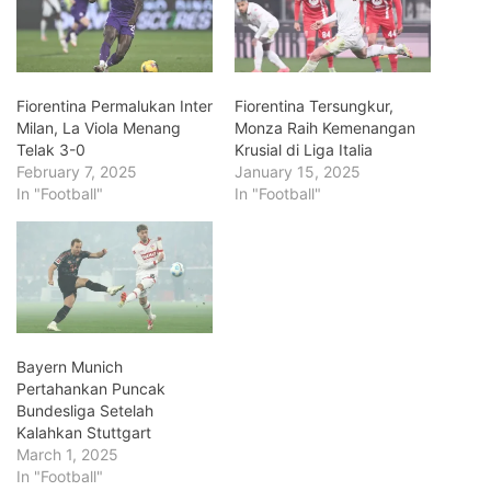
Fiorentina Permalukan Inter
Fiorentina Tersungkur,
Milan, La Viola Menang
Monza Raih Kemenangan
Telak 3-0
Krusial di Liga Italia
February 7, 2025
January 15, 2025
In "Football"
In "Football"
Bayern Munich
Pertahankan Puncak
Bundesliga Setelah
Kalahkan Stuttgart
March 1, 2025
In "Football"