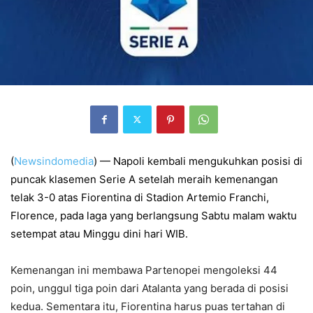
(
Newsindomedia
) — Napoli kembali mengukuhkan posisi di
puncak klasemen Serie A setelah meraih kemenangan
telak 3-0 atas Fiorentina di Stadion Artemio Franchi,
Florence, pada laga yang berlangsung Sabtu malam waktu
setempat atau Minggu dini hari WIB.
Kemenangan ini membawa Partenopei mengoleksi 44
poin, unggul tiga poin dari Atalanta yang berada di posisi
kedua. Sementara itu, Fiorentina harus puas tertahan di