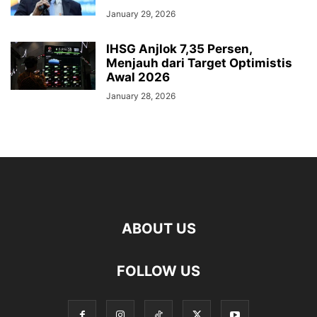
January 29, 2026
IHSG Anjlok 7,35 Persen,
Menjauh dari Target Optimistis
Awal 2026
January 28, 2026
ABOUT US
FOLLOW US