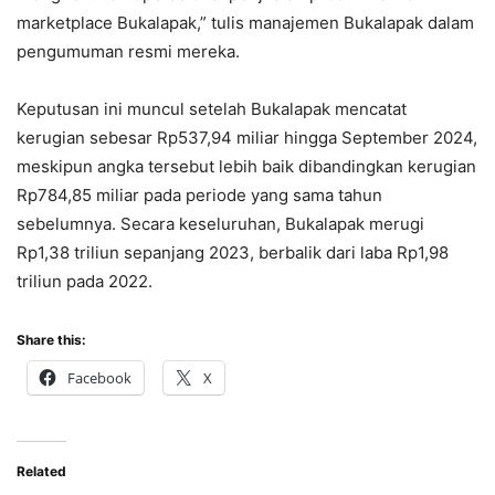
marketplace Bukalapak,” tulis manajemen Bukalapak dalam
pengumuman resmi mereka.
Keputusan ini muncul setelah Bukalapak mencatat
kerugian sebesar Rp537,94 miliar hingga September 2024,
meskipun angka tersebut lebih baik dibandingkan kerugian
Rp784,85 miliar pada periode yang sama tahun
sebelumnya. Secara keseluruhan, Bukalapak merugi
Rp1,38 triliun sepanjang 2023, berbalik dari laba Rp1,98
triliun pada 2022.
Share this:
Facebook
X
Related