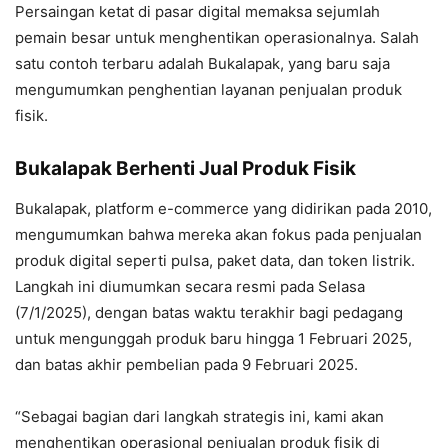
Persaingan ketat di pasar digital memaksa sejumlah
pemain besar untuk menghentikan operasionalnya. Salah
satu contoh terbaru adalah Bukalapak, yang baru saja
mengumumkan penghentian layanan penjualan produk
fisik.
Bukalapak Berhenti Jual Produk Fisik
Bukalapak, platform e-commerce yang didirikan pada 2010,
mengumumkan bahwa mereka akan fokus pada penjualan
produk digital seperti pulsa, paket data, dan token listrik.
Langkah ini diumumkan secara resmi pada Selasa
(7/1/2025), dengan batas waktu terakhir bagi pedagang
untuk mengunggah produk baru hingga 1 Februari 2025,
dan batas akhir pembelian pada 9 Februari 2025.
“Sebagai bagian dari langkah strategis ini, kami akan
menghentikan operasional penjualan produk fisik di