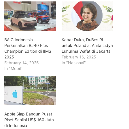
BAIC Indonesia
Kabar Duka, DuBes RI
Perkenalkan BJ40 Plus
untuk Polandia, Anita Lidya
Champion Edition di IIMS
Luhulima Wafat di Jakarta
2025
February 16, 2025
February 14, 2025
In "Nasional"
In "Mobil"
Apple Siap Bangun Pusat
Riset Senilai US$ 160 Juta
di Indonesia