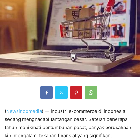
(
Newsindomedia
) — Industri e-commerce di Indonesia
sedang menghadapi tantangan besar. Setelah beberapa
tahun menikmati pertumbuhan pesat, banyak perusahaan
kini mengalami tekanan finansial yang signifikan.