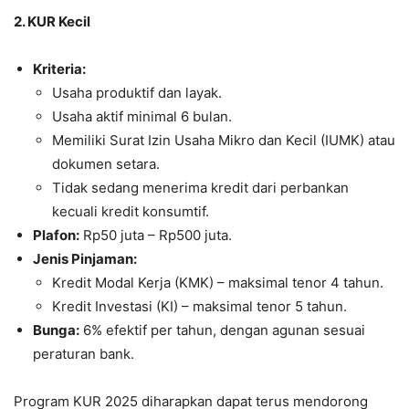
2. KUR Kecil
Kriteria:
Usaha produktif dan layak.
Usaha aktif minimal 6 bulan.
Memiliki Surat Izin Usaha Mikro dan Kecil (IUMK) atau
dokumen setara.
Tidak sedang menerima kredit dari perbankan
kecuali kredit konsumtif.
Plafon:
Rp50 juta – Rp500 juta.
Jenis Pinjaman:
Kredit Modal Kerja (KMK) – maksimal tenor 4 tahun.
Kredit Investasi (KI) – maksimal tenor 5 tahun.
Bunga:
6% efektif per tahun, dengan agunan sesuai
peraturan bank.
Program KUR 2025 diharapkan dapat terus mendorong