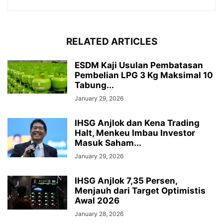
RELATED ARTICLES
ESDM Kaji Usulan Pembatasan
Pembelian LPG 3 Kg Maksimal 10
Tabung...
January 29, 2026
IHSG Anjlok dan Kena Trading
Halt, Menkeu Imbau Investor
Masuk Saham...
January 29, 2026
IHSG Anjlok 7,35 Persen,
Menjauh dari Target Optimistis
Awal 2026
January 28, 2026