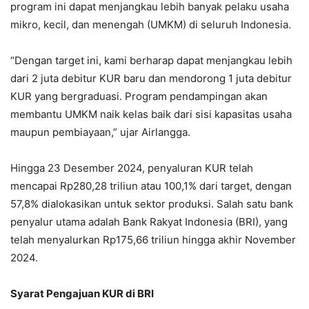
program ini dapat menjangkau lebih banyak pelaku usaha
mikro, kecil, dan menengah (UMKM) di seluruh Indonesia.
“Dengan target ini, kami berharap dapat menjangkau lebih
dari 2 juta debitur KUR baru dan mendorong 1 juta debitur
KUR yang bergraduasi. Program pendampingan akan
membantu UMKM naik kelas baik dari sisi kapasitas usaha
maupun pembiayaan,” ujar Airlangga.
Hingga 23 Desember 2024, penyaluran KUR telah
mencapai Rp280,28 triliun atau 100,1% dari target, dengan
57,8% dialokasikan untuk sektor produksi. Salah satu bank
penyalur utama adalah Bank Rakyat Indonesia (BRI), yang
telah menyalurkan Rp175,66 triliun hingga akhir November
2024.
Syarat Pengajuan KUR di BRI