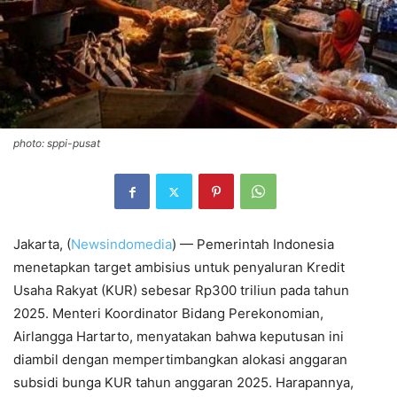
photo: sppi-pusat
Jakarta, (
Newsindomedia
) — Pemerintah Indonesia
menetapkan target ambisius untuk penyaluran Kredit
Usaha Rakyat (KUR) sebesar Rp300 triliun pada tahun
2025. Menteri Koordinator Bidang Perekonomian,
Airlangga Hartarto, menyatakan bahwa keputusan ini
diambil dengan mempertimbangkan alokasi anggaran
subsidi bunga KUR tahun anggaran 2025. Harapannya,