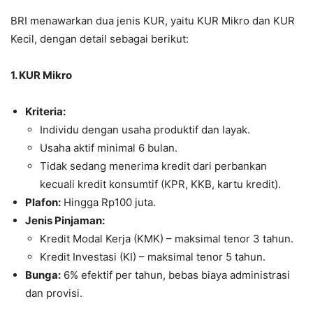
BRI menawarkan dua jenis KUR, yaitu KUR Mikro dan KUR
Kecil, dengan detail sebagai berikut:
1. KUR Mikro
Kriteria:
Individu dengan usaha produktif dan layak.
Usaha aktif minimal 6 bulan.
Tidak sedang menerima kredit dari perbankan
kecuali kredit konsumtif (KPR, KKB, kartu kredit).
Plafon:
Hingga Rp100 juta.
Jenis Pinjaman:
Kredit Modal Kerja (KMK) – maksimal tenor 3 tahun.
Kredit Investasi (KI) – maksimal tenor 5 tahun.
Bunga:
6% efektif per tahun, bebas biaya administrasi
dan provisi.