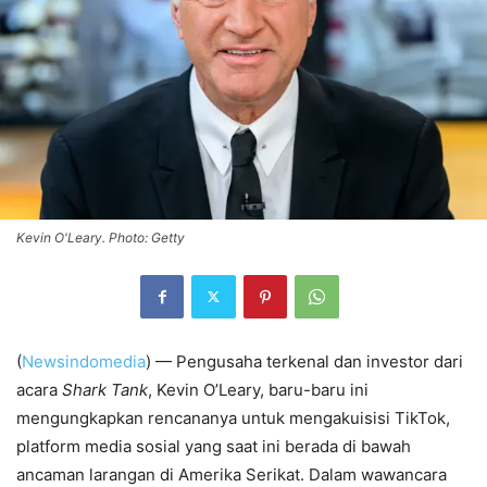
Kevin O'Leary. Photo: Getty
(
Newsindomedia
) — Pengusaha terkenal dan investor dari
acara
Shark Tank
, Kevin O’Leary, baru-baru ini
mengungkapkan rencananya untuk mengakuisisi TikTok,
platform media sosial yang saat ini berada di bawah
ancaman larangan di Amerika Serikat. Dalam wawancara