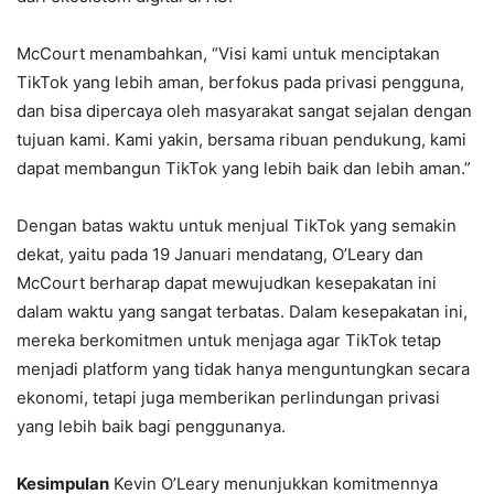
McCourt menambahkan, “Visi kami untuk menciptakan
TikTok yang lebih aman, berfokus pada privasi pengguna,
dan bisa dipercaya oleh masyarakat sangat sejalan dengan
tujuan kami. Kami yakin, bersama ribuan pendukung, kami
dapat membangun TikTok yang lebih baik dan lebih aman.”
Dengan batas waktu untuk menjual TikTok yang semakin
dekat, yaitu pada 19 Januari mendatang, O’Leary dan
McCourt berharap dapat mewujudkan kesepakatan ini
dalam waktu yang sangat terbatas. Dalam kesepakatan ini,
mereka berkomitmen untuk menjaga agar TikTok tetap
menjadi platform yang tidak hanya menguntungkan secara
ekonomi, tetapi juga memberikan perlindungan privasi
yang lebih baik bagi penggunanya.
Kesimpulan
Kevin O’Leary menunjukkan komitmennya