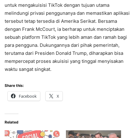
untuk mengakuisisi TikTok dengan tujuan utama
melindungi privasi penggunanya dan memastikan aplikasi
tersebut tetap tersedia di Amerika Serikat. Bersama
dengan Frank McCourt, ia berharap untuk menciptakan
sebuah platform TikTok yang lebih aman dan ramah bagi
para pengguna. Dukungannya dari pihak pemerintah,
terutama dari Presiden Donald Trump, diharapkan bisa
mempercepat proses akuisisi yang tinggal menyisakan
waktu sangat singkat.
Share this:
Facebook
X
Related