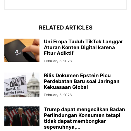
RELATED ARTICLES
Uni Eropa Tuduh TikTok Langgar
Aturan Konten Digital karena
Fitur Adiktif
February 6, 2026
Rilis Dokumen Epstein Picu
Perdebatan Baru soal Jaringan
Kekuasaan Global
February 5, 2026
Trump dapat mengecilkan Badan
Perlindungan Konsumen tetapi
tidak dapat membongkar
sepenuhnya,...