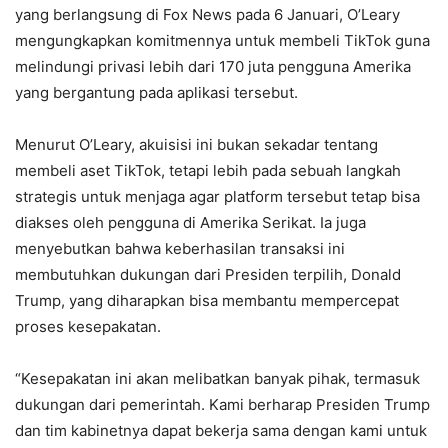
yang berlangsung di Fox News pada 6 Januari, O’Leary
mengungkapkan komitmennya untuk membeli TikTok guna
melindungi privasi lebih dari 170 juta pengguna Amerika
yang bergantung pada aplikasi tersebut.
Menurut O’Leary, akuisisi ini bukan sekadar tentang
membeli aset TikTok, tetapi lebih pada sebuah langkah
strategis untuk menjaga agar platform tersebut tetap bisa
diakses oleh pengguna di Amerika Serikat. Ia juga
menyebutkan bahwa keberhasilan transaksi ini
membutuhkan dukungan dari Presiden terpilih, Donald
Trump, yang diharapkan bisa membantu mempercepat
proses kesepakatan.
“Kesepakatan ini akan melibatkan banyak pihak, termasuk
dukungan dari pemerintah. Kami berharap Presiden Trump
dan tim kabinetnya dapat bekerja sama dengan kami untuk