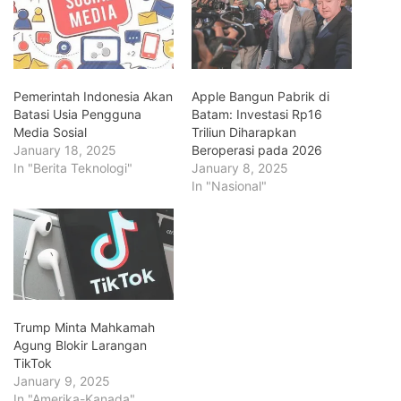
Pemerintah Indonesia Akan
Apple Bangun Pabrik di
Batasi Usia Pengguna
Batam: Investasi Rp16
Media Sosial
Triliun Diharapkan
January 18, 2025
Beroperasi pada 2026
In "Berita Teknologi"
January 8, 2025
In "Nasional"
Trump Minta Mahkamah
Agung Blokir Larangan
TikTok
January 9, 2025
In "Amerika-Kanada"