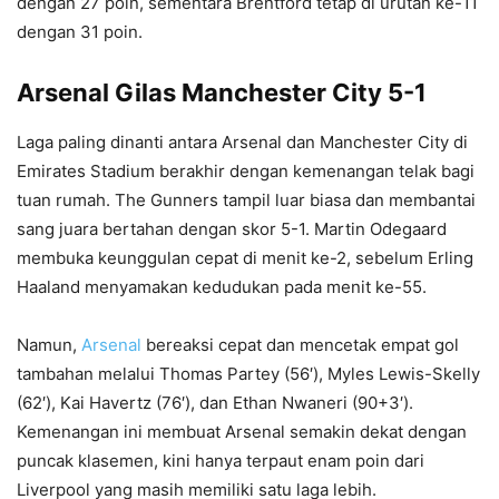
dengan 27 poin, sementara Brentford tetap di urutan ke-11
dengan 31 poin.
Arsenal Gilas
Manchester City
5-1
Laga paling dinanti antara Arsenal dan Manchester City di
Emirates Stadium berakhir dengan kemenangan telak bagi
tuan rumah. The Gunners tampil luar biasa dan membantai
sang juara bertahan dengan skor 5-1. Martin Odegaard
membuka keunggulan cepat di menit ke-2, sebelum Erling
Haaland menyamakan kedudukan pada menit ke-55.
Namun,
Ars
enal
bereaksi cepat dan mencetak empat gol
tambahan melalui Thomas Partey (56′), Myles Lewis-Skelly
(62′), Kai Havertz (76′), dan Ethan Nwaneri (90+3′).
Kemenangan ini membuat Arsenal semakin dekat dengan
puncak klasemen, kini hanya terpaut enam poin dari
Liverpool yang masih memiliki satu laga lebih.