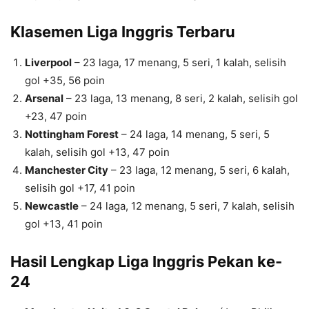
Klasemen Liga Inggris Terbaru
Liverpool
– 23 laga, 17 menang, 5 seri, 1 kalah, selisih
gol +35, 56 poin
Arsenal
– 23 laga, 13 menang, 8 seri, 2 kalah, selisih gol
+23, 47 poin
Nottingham Forest
– 24 laga, 14 menang, 5 seri, 5
kalah, selisih gol +13, 47 poin
Manchester City
– 23 laga, 12 menang, 5 seri, 6 kalah,
selisih gol +17, 41 poin
Newcastle
– 24 laga, 12 menang, 5 seri, 7 kalah, selisih
gol +13, 41 poin
Hasil Lengkap Liga Inggris Pekan ke-
24