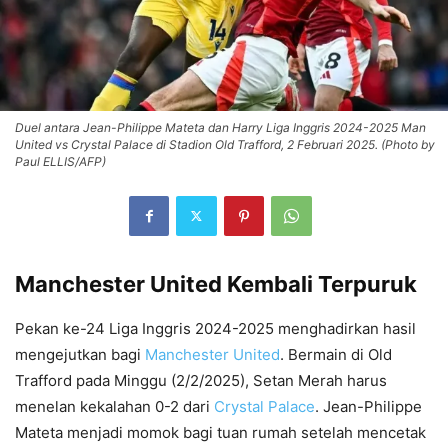
Duel antara Jean-Philippe Mateta dan Harry Liga Inggris 2024-2025 Man
United vs Crystal Palace di Stadion Old Trafford, 2 Februari 2025. (Photo by
Paul ELLIS/AFP)
Manchester United Kembali Terpuruk
Pekan ke-24 Liga Inggris 2024-2025 menghadirkan hasil
mengejutkan bagi
Manchester United
. Bermain di Old
Trafford pada Minggu (2/2/2025), Setan Merah harus
menelan kekalahan 0-2 dari
Crystal Palace
. Jean-Philippe
Mateta menjadi momok bagi tuan rumah setelah mencetak