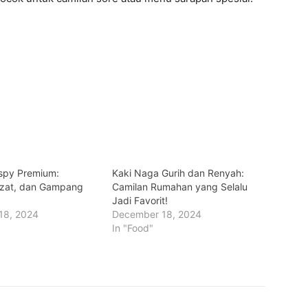
spy Premium:
Kaki Naga Gurih dan Renyah:
ezat, dan Gampang
Camilan Rumahan yang Selalu
Jadi Favorit!
18, 2024
December 18, 2024
In "Food"