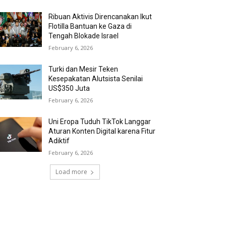
Ribuan Aktivis Direncanakan Ikut
Flotilla Bantuan ke Gaza di
Tengah Blokade Israel
February 6, 2026
Turki dan Mesir Teken
Kesepakatan Alutsista Senilai
US$350 Juta
February 6, 2026
Uni Eropa Tuduh TikTok Langgar
Aturan Konten Digital karena Fitur
Adiktif
February 6, 2026
Load more