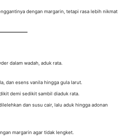
menggantinya dengan margarin, tetapi rasa lebih nikmat
der dalam wadah, aduk rata.
a, dan esens vanila hingga gula larut.
kit demi sedikit sambil diaduk rata.
ilelehkan dan susu cair, lalu aduk hingga adonan
ngan margarin agar tidak lengket.