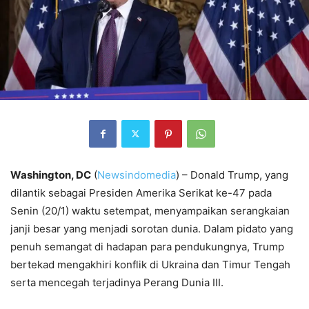
Washington, DC
(
Newsindomedia
) – Donald Trump, yang
dilantik sebagai Presiden Amerika Serikat ke-47 pada
Senin (20/1) waktu setempat, menyampaikan serangkaian
janji besar yang menjadi sorotan dunia. Dalam pidato yang
penuh semangat di hadapan para pendukungnya, Trump
bertekad mengakhiri konflik di Ukraina dan Timur Tengah
serta mencegah terjadinya Perang Dunia III.