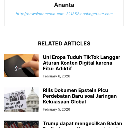
Ananta
http://newsindomedia-com-221852.hostingersite.com
RELATED ARTICLES
Uni Eropa Tuduh TikTok Langgar
Aturan Konten Digital karena
Fitur Adiktif
February 6, 2026
Rilis Dokumen Epstein Picu
Perdebatan Baru soal Jaringan
Kekuasaan Global
February 5, 2026
Trump dapat mengecilkan Badan