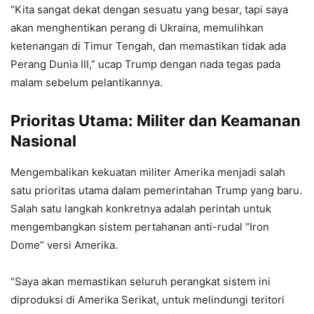
“Kita sangat dekat dengan sesuatu yang besar, tapi saya
akan menghentikan perang di Ukraina, memulihkan
ketenangan di Timur Tengah, dan memastikan tidak ada
Perang Dunia III,” ucap Trump dengan nada tegas pada
malam sebelum pelantikannya.
Prioritas Utama: Militer dan Keamanan
Nasional
Mengembalikan kekuatan militer Amerika menjadi salah
satu prioritas utama dalam pemerintahan Trump yang baru.
Salah satu langkah konkretnya adalah perintah untuk
mengembangkan sistem pertahanan anti-rudal “Iron
Dome” versi Amerika.
“Saya akan memastikan seluruh perangkat sistem ini
diproduksi di Amerika Serikat, untuk melindungi teritori