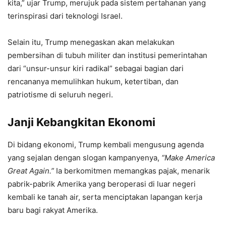
kita,” ujar Trump, merujuk pada sistem pertahanan yang
terinspirasi dari teknologi Israel.
Selain itu, Trump menegaskan akan melakukan
pembersihan di tubuh militer dan institusi pemerintahan
dari “unsur-unsur kiri radikal” sebagai bagian dari
rencananya memulihkan hukum, ketertiban, dan
patriotisme di seluruh negeri.
Janji Kebangkitan Ekonomi
Di bidang ekonomi, Trump kembali mengusung agenda
yang sejalan dengan slogan kampanyenya,
“Make America
Great Again.”
Ia berkomitmen memangkas pajak, menarik
pabrik-pabrik Amerika yang beroperasi di luar negeri
kembali ke tanah air, serta menciptakan lapangan kerja
baru bagi rakyat Amerika.