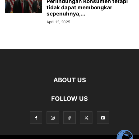
Perlindungan Konsumen tetapi
tidak dapat membongkar
sepenuhnya,...
April 12, 2025
ABOUT US
FOLLOW US