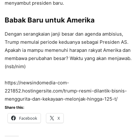
menyambut presiden baru.
Babak Baru untuk Amerika
Dengan serangkaian janji besar dan agenda ambisius,
Trump memulai periode keduanya sebagai Presiden AS.
Apakah ia mampu memenuhi harapan rakyat Amerika dan
membawa perubahan besar? Waktu yang akan menjawab.
(nsb/nim)
https://newsindomedia-com-
221852.hostingersite.com/trump-resmi-dilantik-bisnis-
menggurita-dan-kekayaan-melonjak-hingga-125-t/
Share this:
Facebook
X