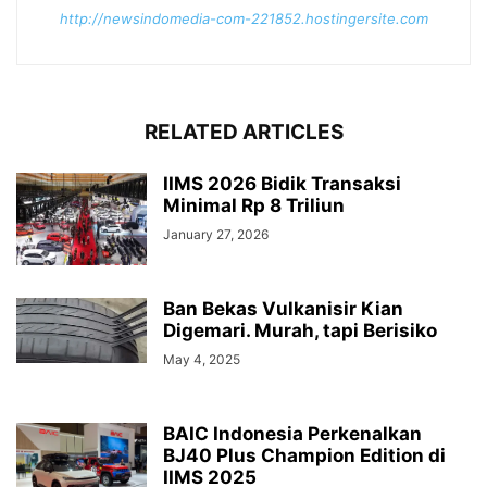
http://newsindomedia-com-221852.hostingersite.com
RELATED ARTICLES
IIMS 2026 Bidik Transaksi
Minimal Rp 8 Triliun
January 27, 2026
Ban Bekas Vulkanisir Kian
Digemari. Murah, tapi Berisiko
May 4, 2025
BAIC Indonesia Perkenalkan
BJ40 Plus Champion Edition di
IIMS 2025