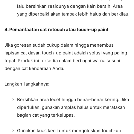
lalu bersihkan residunya dengan kain bersih. Area
yang diperbaiki akan tampak lebih halus dan berkilau.
4. Pemanfaatan cat retouch atau touch-up paint
Jika goresan sudah cukup dalam hingga menembus
lapisan cat dasar, touch-up paint adalah solusi yang paling
tepat. Produk ini tersedia dalam berbagai warna sesuai
dengan cat kendaraan Anda.
Langkah-langkahnya:
Bersihkan area lecet hingga benar-benar kering. Jika
diperlukan, gunakan amplas halus untuk meratakan
bagian cat yang terkelupas.
Gunakan kuas kecil untuk mengoleskan touch-up