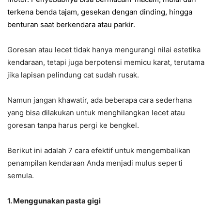
terkena benda tajam, gesekan dengan dinding, hingga
benturan saat berkendara atau parkir.
Goresan atau lecet tidak hanya mengurangi nilai estetika
kendaraan, tetapi juga berpotensi memicu karat, terutama
jika lapisan pelindung cat sudah rusak.
Namun jangan khawatir, ada beberapa cara sederhana
yang bisa dilakukan untuk menghilangkan lecet atau
goresan tanpa harus pergi ke bengkel.
Berikut ini adalah 7 cara efektif untuk mengembalikan
penampilan kendaraan Anda menjadi mulus seperti
semula.
1. Menggunakan pasta gigi