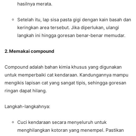
hasilnya merata.
Setelah itu, lap sisa pasta gigi dengan kain basah dan
keringkan area tersebut. Jika diperlukan, ulangi
langkah ini hingga goresan benar-benar memudar.
2. Memakai compound
Compound adalah bahan kimia khusus yang digunakan
untuk memperbaiki cat kendaraan. Kandungannya mampu
mengikis lapisan cat yang sangat tipis, sehingga goresan
ringan dapat hilang.
Langkah-langkahnya:
Cuci kendaraan secara menyeluruh untuk
menghilangkan kotoran yang menempel. Pastikan