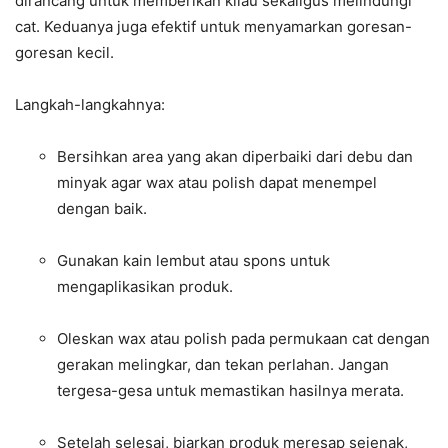
dirancang untuk memberikan kilau sekaligus melindungi
cat. Keduanya juga efektif untuk menyamarkan goresan-
goresan kecil.
Langkah-langkahnya:
Bersihkan area yang akan diperbaiki dari debu dan
minyak agar wax atau polish dapat menempel
dengan baik.
Gunakan kain lembut atau spons untuk
mengaplikasikan produk.
Oleskan wax atau polish pada permukaan cat dengan
gerakan melingkar, dan tekan perlahan. Jangan
tergesa-gesa untuk memastikan hasilnya merata.
Setelah selesai, biarkan produk meresap sejenak,