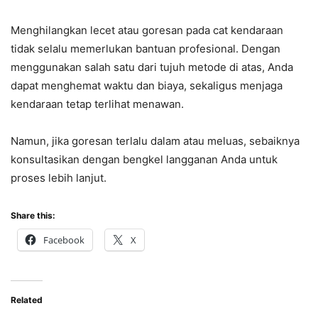
Menghilangkan lecet atau goresan pada cat kendaraan
tidak selalu memerlukan bantuan profesional. Dengan
menggunakan salah satu dari tujuh metode di atas, Anda
dapat menghemat waktu dan biaya, sekaligus menjaga
kendaraan tetap terlihat menawan.
Namun, jika goresan terlalu dalam atau meluas, sebaiknya
konsultasikan dengan bengkel langganan Anda untuk
proses lebih lanjut.
Share this:
Facebook
X
Related