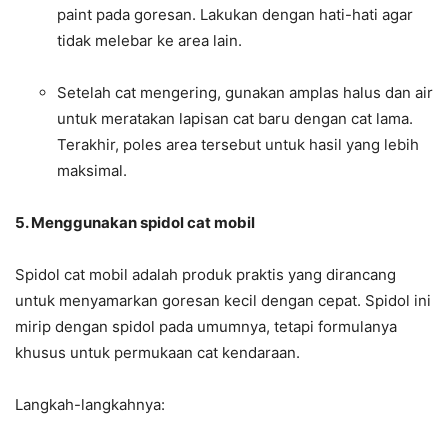
paint pada goresan. Lakukan dengan hati-hati agar
tidak melebar ke area lain.
Setelah cat mengering, gunakan amplas halus dan air
untuk meratakan lapisan cat baru dengan cat lama.
Terakhir, poles area tersebut untuk hasil yang lebih
maksimal.
5. Menggunakan spidol cat mobil
Spidol cat mobil adalah produk praktis yang dirancang
untuk menyamarkan goresan kecil dengan cepat. Spidol ini
mirip dengan spidol pada umumnya, tetapi formulanya
khusus untuk permukaan cat kendaraan.
Langkah-langkahnya: