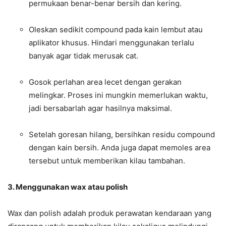
permukaan benar-benar bersih dan kering.
Oleskan sedikit compound pada kain lembut atau
aplikator khusus. Hindari menggunakan terlalu
banyak agar tidak merusak cat.
Gosok perlahan area lecet dengan gerakan
melingkar. Proses ini mungkin memerlukan waktu,
jadi bersabarlah agar hasilnya maksimal.
Setelah goresan hilang, bersihkan residu compound
dengan kain bersih. Anda juga dapat memoles area
tersebut untuk memberikan kilau tambahan.
3. Menggunakan wax atau polish
Wax dan polish adalah produk perawatan kendaraan yang