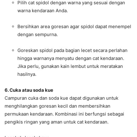
Pilih cat spidol dengan warna yang sesuai dengan
warna kendaraan Anda.
Bersihkan area goresan agar spidol dapat menempel
dengan sempurna.
Goreskan spidol pada bagian lecet secara perlahan
hingga warnanya menyatu dengan cat kendaraan.
Jika perlu, gunakan kain lembut untuk meratakan
hasilnya.
6. Cuka atau soda kue
Campuran cuka dan soda kue dapat digunakan untuk
menghilangkan goresan kecil dan membersihkan
permukaan kendaraan. Kombinasi ini berfungsi sebagai
pengikis ringan yang aman untuk cat kendaraan.