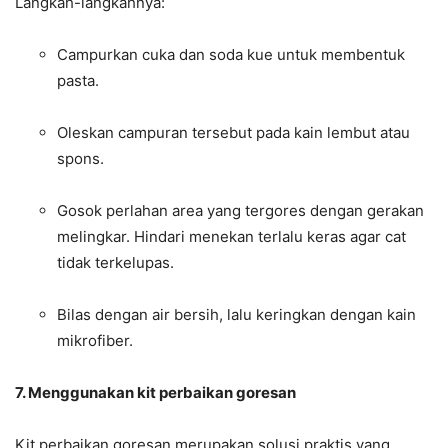
Langkah-langkahnya:
Campurkan cuka dan soda kue untuk membentuk
pasta.
Oleskan campuran tersebut pada kain lembut atau
spons.
Gosok perlahan area yang tergores dengan gerakan
melingkar. Hindari menekan terlalu keras agar cat
tidak terkelupas.
Bilas dengan air bersih, lalu keringkan dengan kain
mikrofiber.
7. Menggunakan kit perbaikan goresan
Kit perbaikan goresan merupakan solusi praktis yang