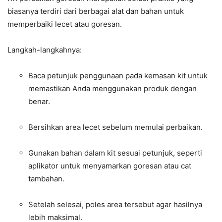
biasanya terdiri dari berbagai alat dan bahan untuk
memperbaiki lecet atau goresan.
Langkah-langkahnya:
Baca petunjuk penggunaan pada kemasan kit untuk
memastikan Anda menggunakan produk dengan
benar.
Bersihkan area lecet sebelum memulai perbaikan.
Gunakan bahan dalam kit sesuai petunjuk, seperti
aplikator untuk menyamarkan goresan atau cat
tambahan.
Setelah selesai, poles area tersebut agar hasilnya
lebih maksimal.