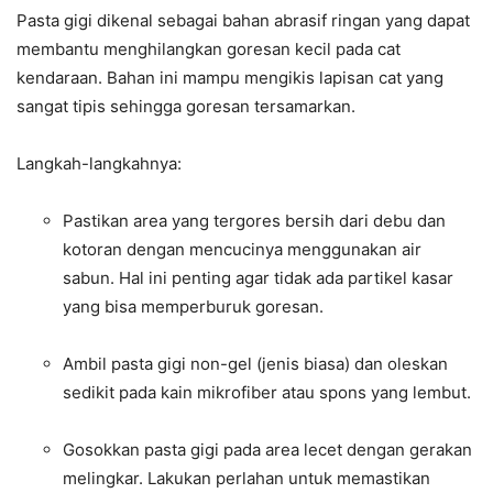
Pasta gigi dikenal sebagai bahan abrasif ringan yang dapat
membantu menghilangkan goresan kecil pada cat
kendaraan. Bahan ini mampu mengikis lapisan cat yang
sangat tipis sehingga goresan tersamarkan.
Langkah-langkahnya:
Pastikan area yang tergores bersih dari debu dan
kotoran dengan mencucinya menggunakan air
sabun. Hal ini penting agar tidak ada partikel kasar
yang bisa memperburuk goresan.
Ambil pasta gigi non-gel (jenis biasa) dan oleskan
sedikit pada kain mikrofiber atau spons yang lembut.
Gosokkan pasta gigi pada area lecet dengan gerakan
melingkar. Lakukan perlahan untuk memastikan